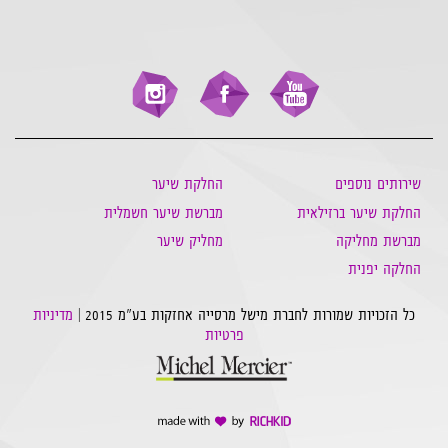
שירותים נוספים
החלקת שיער
החלקת שיער ברזילאית
מברשת שיער חשמלית
מברשת מחליקה
מחליק שיער
החלקה יפנית
כל הזכויות שמורות לחברת מישל מרסייה אחזקות בע"מ 2015 |
מדיניות
פרטיות